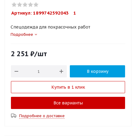
Артикул: 
1899742592043    1
Спецодежда для покрасочных работ
Подробнее
2 251
₽
/шт
В корзину
Купить в 1 клик
Все варианты
Подробнее о доставке