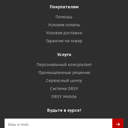
Покупателям
Помощь
Условия оплаты
Условия доставки
Гарантия на товар
Услуги
Персональный консультант
Промышленные решения
Сервисный центр
Система ORSY
ORSY Mobile
Будьте в курсе!