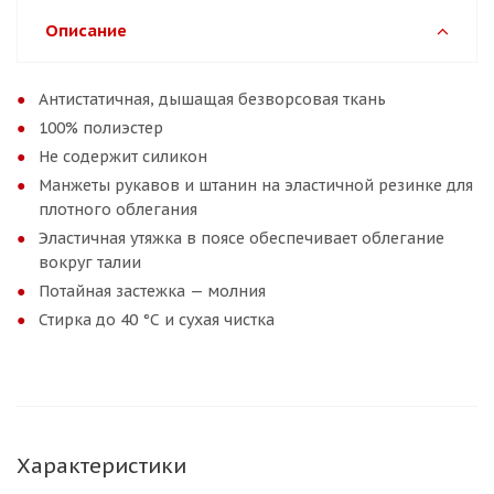
Описание
Антистатичная, дышащая безворсовая ткань
100% полиэстер
Не содержит силикон
Манжеты рукавов и штанин на эластичной резинке для
плотного облегания
Эластичная утяжка в поясе обеспечивает облегание
вокруг талии
Потайная застежка — молния
Стирка до 40 °С и сухая чистка
Характеристики