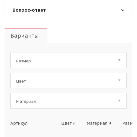
Вопрос-ответ
Варианты
Размер
Цвет
Материал
Артикул
Цвет
Материал
Разме