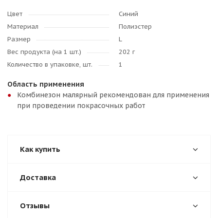
Цвет
Синий
Материал
Полиэстер
Размер
L
Вес продукта (на 1 шт.)
202 г
Количество в упаковке, шт.
1
Область применения
Комбинезон малярный рекомендован для применения
при проведении покрасочных работ
Как купить
Доставка
Отзывы