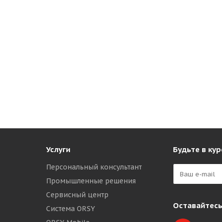
Услуги
Будьте в кур
Персональный консультант
Промышленные решения
Сервисный центр
Оставайтесь
Система ORSY