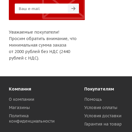
Уважаемые покупатели!
Просим обратить внимание, что
минимальная сумма заказа
от 2000 рублей без НДС (2440
рублей с НДС).
Компания
Покупателям
О компании
Помощь
Магазины
Условия оплаты
Политика
Условия доставки
конфиденциальности
Гарантия на товар