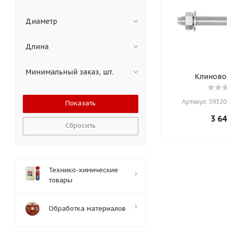
Диаметр
Длина
Минимальный заказ, шт.
Клиново
Артикул: 59320
3 64
Сбросить
Технико-химические
товары
Обработка материалов