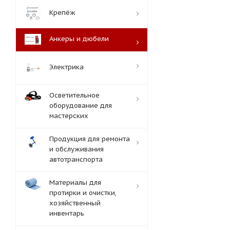
Крепёж
Анкеры и дюбели
Электрика
Осветительное
оборудование для
мастерских
Продукция для ремонта
и обслуживания
автотранспорта
Материалы для
протирки и очистки,
хозяйственный
инвентарь