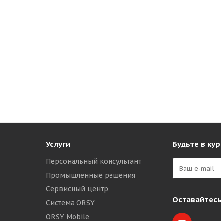
Услуги
Будьте в кур
Персональный консультант
Промышленные решения
Сервисный центр
Оставайтесь
Система ORSY
ORSY Mobile