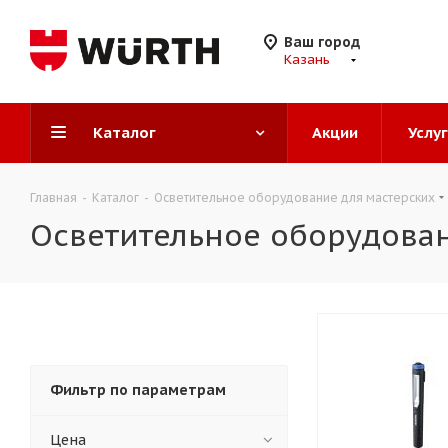
Ваш город
Казань
Каталог
Акции
Услу
Главная
-
Каталог
-
Осветительное оборудование для мастерских
Осветительное оборудован
Фильтр по параметрам
Цена