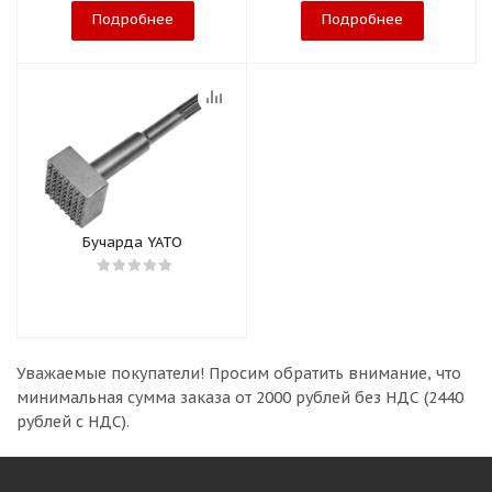
Подробнее
Подробнее
Бучарда YATO
Уважаемые покупатели!
Просим обратить внимание, что
минимальная сумма заказа
от 2000 рублей без НДС (2440
рублей с НДС).