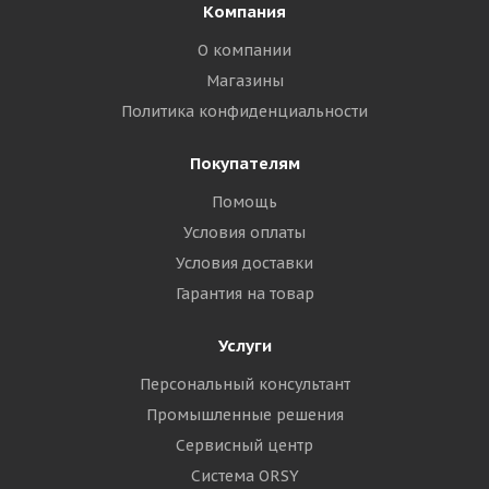
Компания
О компании
Магазины
Политика конфиденциальности
Покупателям
Помощь
Условия оплаты
Условия доставки
Гарантия на товар
Услуги
Персональный консультант
Промышленные решения
Сервисный центр
Система ORSY