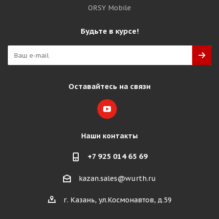
ORSY Mobile
Будьте в курсе!
Оставайтесь на связи
Наши контакты
+7 925 014 65 69
kazan.sales@wurth.ru
г. Казань, ул.Космонавтов, д.59