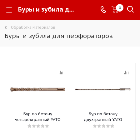
Буры и зубила для перфораторов -
0
Обработка материалов
Буры и зубила для перфораторов
Бур по бетону
Бур по бетону
четырёхгранный YATO
двухгранный YATO