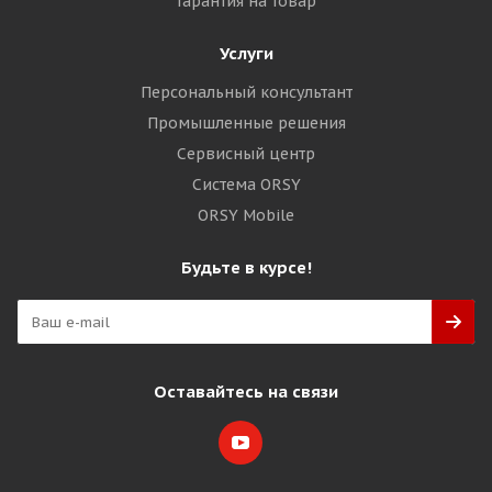
Гарантия на товар
Услуги
Персональный консультант
Промышленные решения
Сервисный центр
Система ORSY
ORSY Mobile
Будьте в курсе!
Оставайтесь на связи