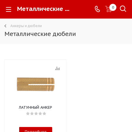
Металлические дюбели -
0
Анкеры и дюбели
Металлические дюбели
ЛАТУННЫЙ АНКЕР
Подробнее