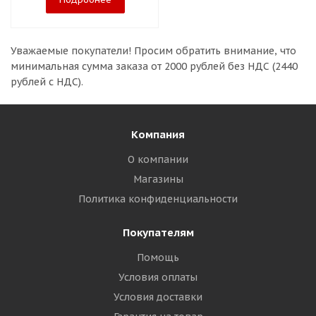
Уважаемые покупатели!
Просим обратить внимание, что
минимальная сумма заказа
от 2000 рублей без НДС (2440
рублей с НДС).
Компания
О компании
Магазины
Политика конфиденциальности
Покупателям
Помощь
Условия оплаты
Условия доставки