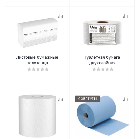
Листовые бумажные
Туалетная бумага
полотенца
двухслойная
СОВЕТУЕМ