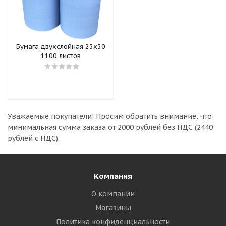
Бумага двухслойная 23х30
1100 листов
Уважаемые покупатели!
Просим обратить внимание, что
минимальная сумма заказа
от 2000 рублей без НДС (2440
рублей с НДС).
Компания
О компании
Магазины
Политика конфиденциальности