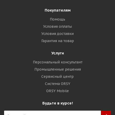
Покупателям
Помощь
Условия оплаты
Условия доставки
Гарантия на товар
Услуги
Персональный консультант
Промышленные решения
Сервисный центр
Система ORSY
ORSY Mobile
Будьте в курсе!