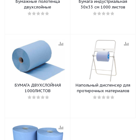
Бумажные полотенца
Бумага индустриальная
двухслойные
30х33 см 1000 листов
БУМАГА ДВУХСЛОЙНАЯ
Напольный диспенсер для
1000ЛИСТОВ
протирочных материалов