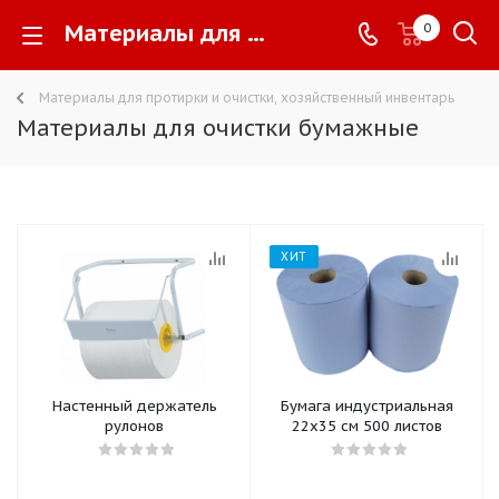
Материалы для очистки бумажные -
0
Материалы для протирки и очистки, хозяйственный инвентарь
Материалы для очистки бумажные
ХИТ
Настенный держатель
Бумага индустриальная
рулонов
22х35 см 500 листов