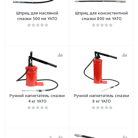
Шприц для масляной
Шприц для консистентной
смазки 500 мл YATO
смазки 800 мл YATO
Ручной нагнетатель смазки
Ручной нагнетатель смазки
4 кг YATO
8 кг YATO