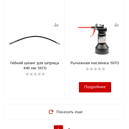
Гибкий шланг для шприца
Рычажная маслёнка YATO
440 мм YATO
Подробнее
Показать еще