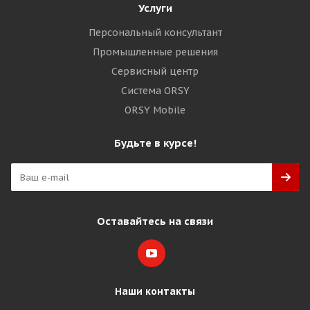
Услуги
Персональный консультант
Промышленные решения
Сервисный центр
Система ORSY
ORSY Mobile
Будьте в курсе!
Оставайтесь на связи
Наши контакты