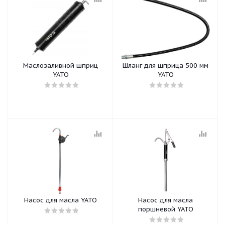
Маслозаливной шприц
Шланг для шприца 500 мм
YATO
YATO
Насос для масла YATO
Насос для масла
поршневой YATO