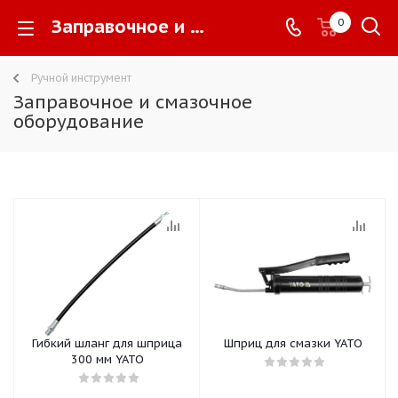
Заправочное и смазочное оборудование -
0
Ручной инструмент
Заправочное и смазочное
оборудование
Гибкий шланг для шприца
Шприц для смазки YATO
300 мм YATO