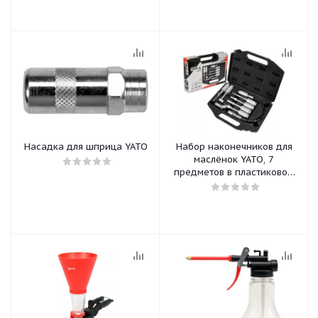
Насадка для шприца YATO
Набор наконечников для
маслёнок YATO, 7
предметов в пластиковом
кейсе