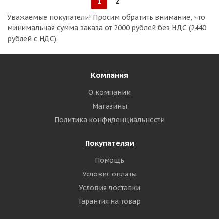
1
2
Уважаемые покупатели!
Просим обратить внимание, что
минимальная сумма заказа
от 2000 рублей без НДС (2440
рублей с НДС).
Компания
О компании
Магазины
Политика конфиденциальности
Покупателям
Помощь
Условия оплаты
Условия доставки
Гарантия на товар