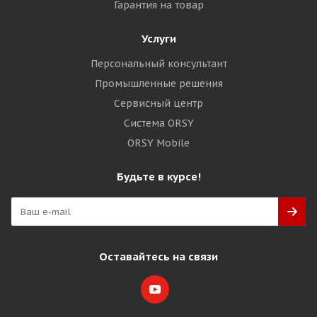
Гарантия на товар
Услуги
Персональный консультант
Промышленные решения
Сервисный центр
Система ORSY
ORSY Mobile
Будьте в курсе!
Оставайтесь на связи