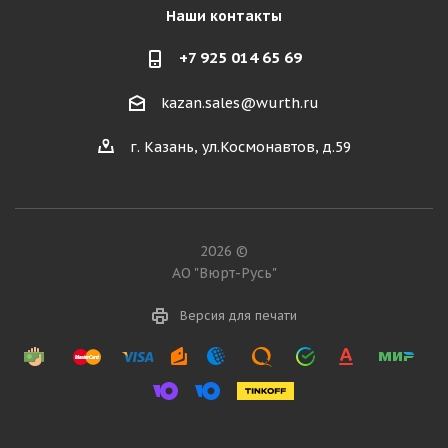
Наши контакты
+7 925 014 65 69
kazan.sales@wurth.ru
г. Казань, ул.Космонавтов, д.59
2026 ©
АО "Вюрт-Русь"
Версия для печати