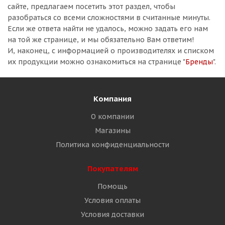
сайте, предлагаем посетить этот раздел, чтобы
разобраться со всеми сложностями в считанные минуты.
Если же ответа найти не удалось, можно задать его нам
на той же странице, и мы обязательно Вам ответим!
И, наконец, с информацией о производителях и списком
их продукции можно ознакомиться на странице "
Бренды
".
Компания
О компании
Магазины
Политика конфиденциальности
Покупателям
Помощь
Условия оплаты
Условия доставки