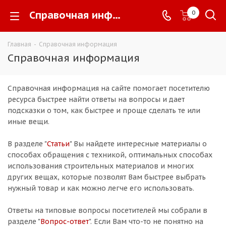
Справочная информация -
0
Главная
-
Справочная информация
Справочная информация
Справочная информация на сайте помогает посетителю
ресурса быстрее найти ответы на вопросы и дает
подсказки о том, как быстрее и проще сделать те или
иные вещи.
В разделе "
Статьи
" Вы найдете интересные материалы о
способах обращения с техникой, оптимальных способах
использования строительных материалов и многих
других вещах, которые позволят Вам быстрее выбрать
нужный товар и как можно легче его использовать.
Ответы на типовые вопросы посетителей мы собрали в
разделе "
Вопрос-ответ
". Если Вам что-то не понятно на