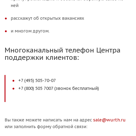
ней
расскажут об открытых вакансиях
и многом другом.
Многоканальный телефон Центра
поддержки клиентов:
+7 (495) 505-70-07
+7 (800) 505 7007 (звонок бесплатный)
Вы также можете написать нам на адрес
sale@wurth.ru
или заполнить форму обратной связи: