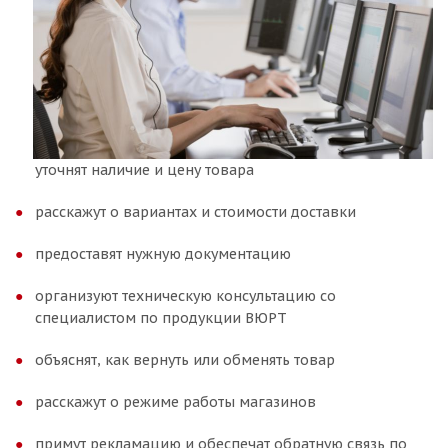
уточнят наличие и цену товара
расскажут о вариантах и стоимости доставки
предоставят нужную документацию
организуют техническую консультацию со
специалистом по продукции ВЮРТ
объяснят, как вернуть или обменять товар
расскажут о режиме работы магазинов
примут рекламацию и обеспечат обратную связь по