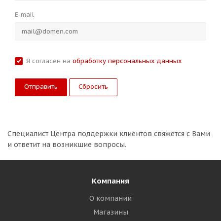
E-mail
Я согласен на
обработку персональных данных
Сбросить
Специалист Центра поддержки клиентов свяжется с Вами
и ответит на возникшие вопросы.
Компания
О компании
Магазины