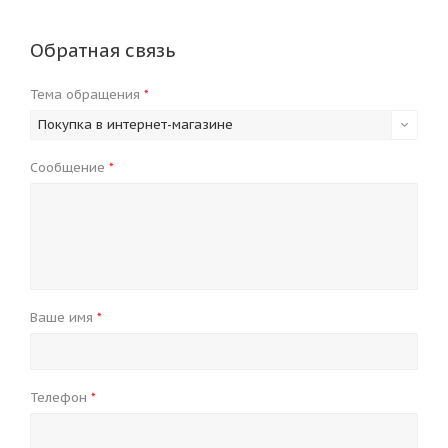
Обратная связь
Тема обращения
*
Покупка в интернет-магазине
Сообщение
*
Ваше имя
*
Телефон
*