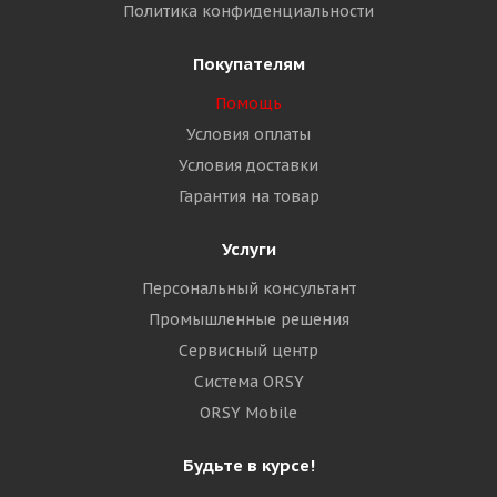
Политика конфиденциальности
Покупателям
Помощь
Условия оплаты
Условия доставки
Гарантия на товар
Услуги
Персональный консультант
Промышленные решения
Сервисный центр
Система ORSY
ORSY Mobile
Будьте в курсе!