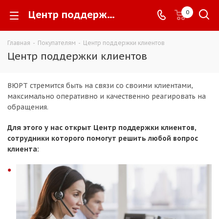
Центр поддержки клиентов -
0
Главная
-
Покупателям
-
Центр поддержки клиентов
Центр поддержки клиентов
ВЮРТ стремится быть на связи со своими клиентами,
максимально оперативно и качественно реагировать на
обращения.
Для этого у нас открыт Центр поддержки клиентов,
сотрудники которого помогут решить любой вопрос
клиента: