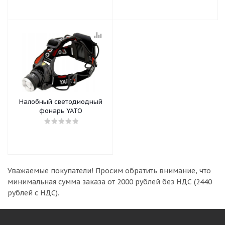
Налобный светодиодный
фонарь YATO
Уважаемые покупатели!
Просим обратить внимание, что
минимальная сумма заказа
от 2000 рублей без НДС (2440
рублей с НДС).