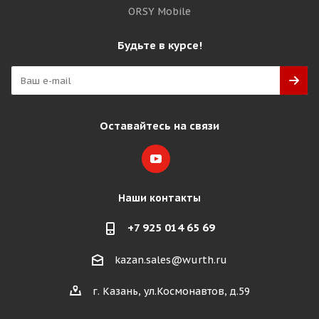
ORSY Mobile
Будьте в курсе!
Оставайтесь на связи
Наши контакты
+7 925 014 65 69
kazan.sales@wurth.ru
г. Казань, ул.Космонавтов, д.59