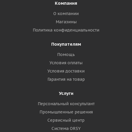
Компания
О компании
Магазины
Политика конфиденциальности
Покупателям
Помощь
Условия оплаты
Условия доставки
Гарантия на товар
Услуги
Персональный консультант
Промышленные решения
Сервисный центр
Система ORSY