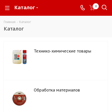
Каталог -
0
Главная
-
Каталог
Каталог
Технико-химические товары
Обработка материалов