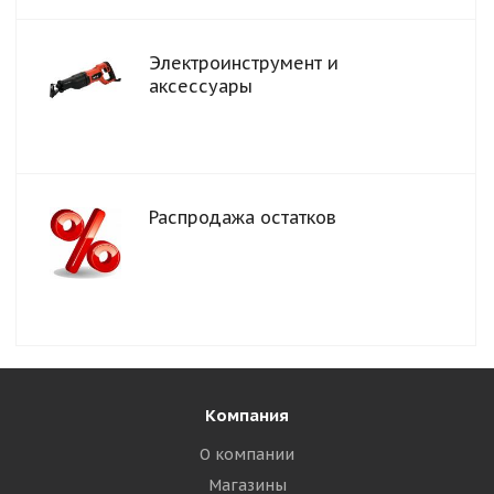
Электроинструмент и
аксессуары
Распродажа остатков
Компания
О компании
Магазины