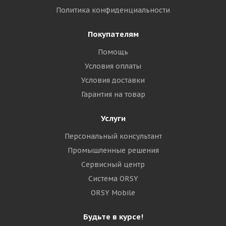
Политика конфиденциальности
Покупателям
Помощь
Условия оплаты
Условия доставки
Гарантия на товар
Услуги
Персональный консультант
Промышленные решения
Сервисный центр
Система ORSY
ORSY Mobile
Будьте в курсе!