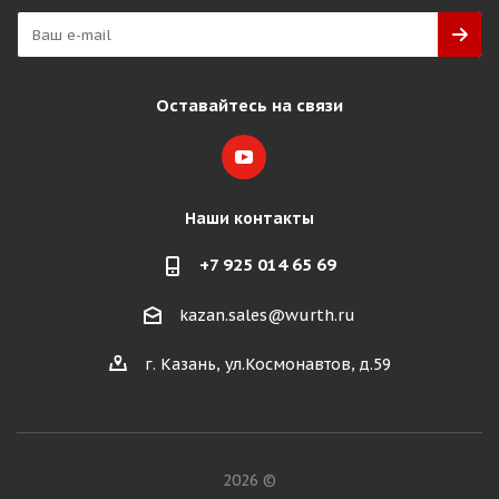
Оставайтесь на связи
Наши контакты
+7 925 014 65 69
kazan.sales@wurth.ru
г. Казань, ул.Космонавтов, д.59
2026 ©