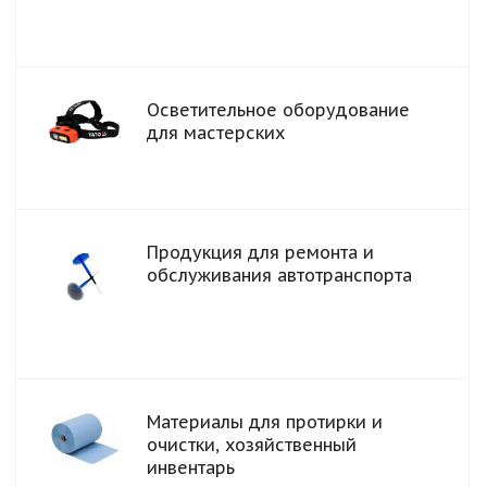
Осветительное оборудование
для мастерских
Продукция для ремонта и
обслуживания автотранспорта
Материалы для протирки и
очистки, хозяйственный
инвентарь