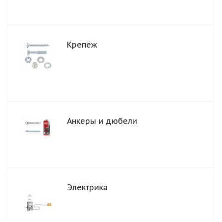
Крепёж
Анкеры и дюбели
Электрика