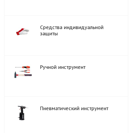
Средства индивидуальной
защиты
Ручной инструмент
Пневматический инструмент