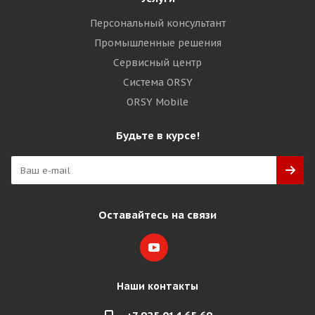
Персональный консультант
Промышленные решения
Сервисный центр
Система ORSY
ORSY Mobile
Будьте в курсе!
Оставайтесь на связи
Наши контакты