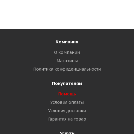
Компания
О компании
Магазины
Политика конфиденциальности
Покупателям
Помощь
Условия оплаты
Условия доставки
Гарантия на товар
Услуги