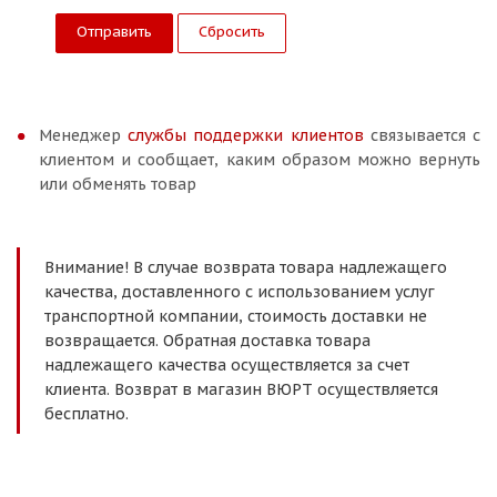
Сбросить
Менеджер
службы поддержки клиентов
связывается с
клиентом и сообщает, каким образом можно вернуть
или обменять товар
Внимание! В случае возврата товара надлежащего
качества, доставленного с использованием услуг
транспортной компании, стоимость доставки не
возвращается. Обратная доставка товара
надлежащего качества осуществляется за счет
клиента. Возврат в магазин ВЮРТ осуществляется
бесплатно.