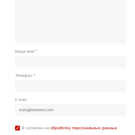
Ваше имя
*
Телефон
*
E-mail
Я согласен на
обработку персональных данных