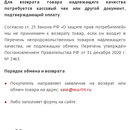
Для возврата товара надлежащего качества
потребуется кассовый чек или другой документ,
подтверждающий оплату.
Согласно ст. 25 Закона РФ «О защите прав потребителей»
мы не принимаем к возврату товар, если он входит в
Перечень непродовольственных товаров надлежащего
качества, не подлежащих обмену. Перечень утверждён
Постановлением Правительства РФ от 31 декабря 2020 г.
№ 2463.
Порядок обмена и возврата
Покупатель направляет заявление на возврат или
обмен товара на адрес:
sale@wurth.ru
Либо заполняет форму на сайте: