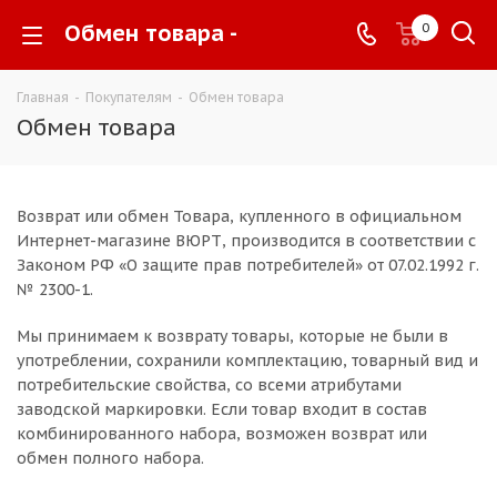
Обмен товара -
0
Главная
-
Покупателям
-
Обмен товара
Обмен товара
Возврат или обмен Товара, купленного в официальном
Интернет-магазине ВЮРТ, производится в соответствии с
Законом РФ «О защите прав потребителей» от 07.02.1992 г.
№ 2300-1.
Мы принимаем к возврату товары, которые не были в
употреблении, сохранили комплектацию, товарный вид и
потребительские свойства, со всеми атрибутами
заводской маркировки. Если товар входит в состав
комбинированного набора, возможен возврат или
обмен полного набора.