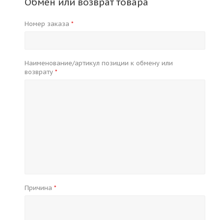
Обмен или возврат товара
Номер заказа
*
Наименование/артикул позиции к обмену или
возврату
*
Причина
*