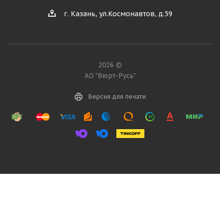
г. Казань, ул.Космонавтов, д.59
2026 ©
АО "Вюрт-Русь"
Версия для печати