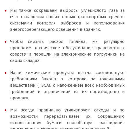
Мы также сокращаем выбросы углекислого газа за
счет оснащения наших новых транспортных средств
системами контроля выбросов и использования
энергосберегающего освещения в зданиях.
Чтобы снизить расход топлива, мы регулярно
проводим техническое обслуживание транспортных
средств и перешли на электрические погрузчики на
своих складах.
Наши химические продукты всегда соответствуют
требованиям Закона о контроле за токсичными
веществами (TSCA), с наложением всех необходимых
требований и ограничений на их производство и
продажу.
Мы всегда правильно утилизируем отходы и по
возможности перерабатываем их. Сокращению
использования бумаги способствует расширение