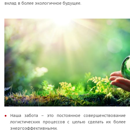
вклад в более экологичное будущее.
Наша забота – это постоянное совершенствование
логистических процессов с целью сделать их более
энергоэффективными.