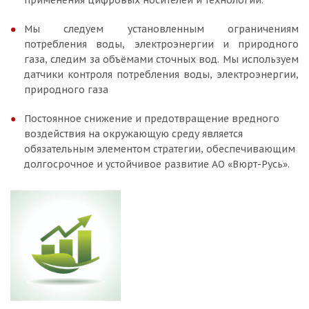
применения цифровых носителей и технологий.
Мы следуем установленным ограничениям
потребления воды, электроэнергии и природного
газа, следим за объёмами сточных вод. Мы используем
датчики контроля потребления воды, электроэнергии,
природного газа
Постоянное снижение и предотвращение вредного
воздействия на окружающую среду является
обязательным элементом стратегии, обеспечивающим
долгосрочное и устойчивое развитие АО «Вюрт-Русь».