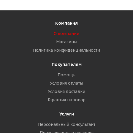
Компания
О компании
Магазины
Политика конфиденциальности
Покупателям
Помощь
Условия оплаты
Условия доставки
Гарантия на товар
Услуги
Персональный консультант
Промышленные решения