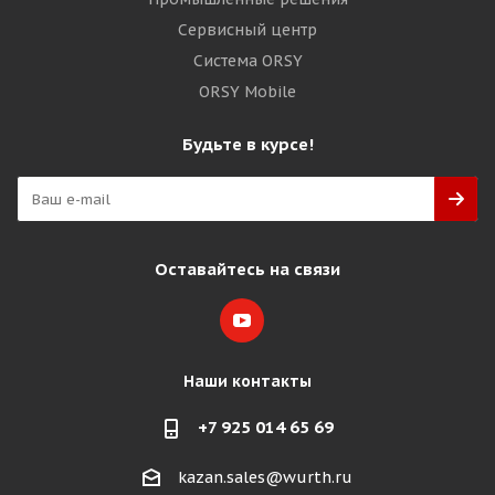
Сервисный центр
Система ORSY
ORSY Mobile
Будьте в курсе!
Оставайтесь на связи
Наши контакты
+7 925 014 65 69
kazan.sales@wurth.ru