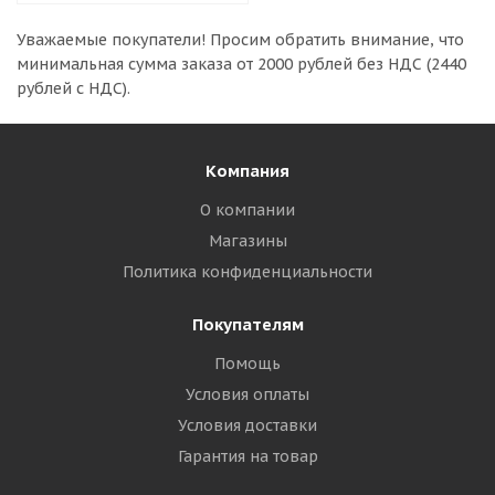
Уважаемые покупатели!
Просим обратить внимание, что
минимальная сумма заказа
от 2000 рублей без НДС (2440
рублей с НДС).
Компания
О компании
Магазины
Политика конфиденциальности
Покупателям
Помощь
Условия оплаты
Условия доставки
Гарантия на товар