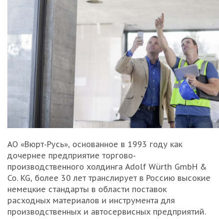
АО «Вюрт-Русь», основанное в 1993 году как
дочернее предприятие торгово-
производственного холдинга Adolf Würth GmbH &
Co. KG, более 30 лет транслирует в Россию высокие
немецкие стандарты в области поставок
расходных ма
териалов и инструмента для
производственных и
автосервисных предприятий.