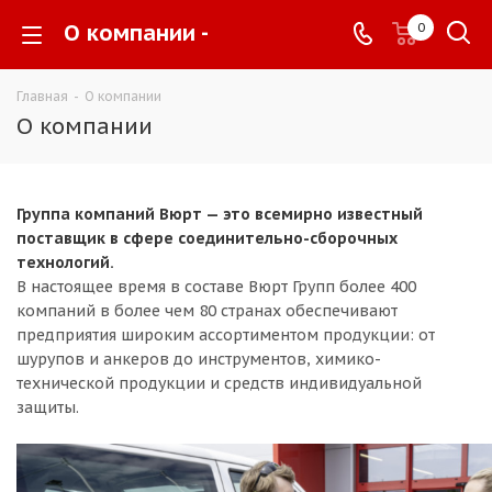
О компании -
0
Главная
-
О компании
О компании
Группа компаний Вюрт — это всемирно известный
поставщик в сфере соединительно-сборочных
технологий.
В настоящее время в составе Вюрт Групп более 400
компаний в более чем 80 странах обеспечивают
предприятия широким ассортиментом продукции: от
шурупов и анкеров до инструментов, химико-
технической продукции и средств индивидуальной
защиты.