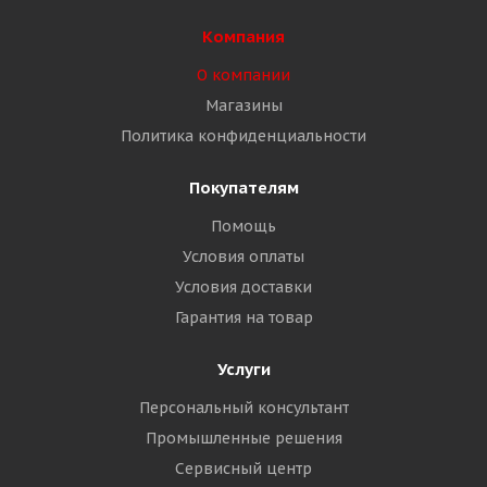
Компания
О компании
Магазины
Политика конфиденциальности
Покупателям
Помощь
Условия оплаты
Условия доставки
Гарантия на товар
Услуги
Персональный консультант
Промышленные решения
Сервисный центр