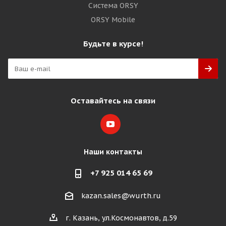
Система ORSY
ORSY Mobile
Будьте в курсе!
Оставайтесь на связи
Наши контакты
+7 925 014 65 69
kazan.sales@wurth.ru
г. Казань, ул.Космонавтов, д.59