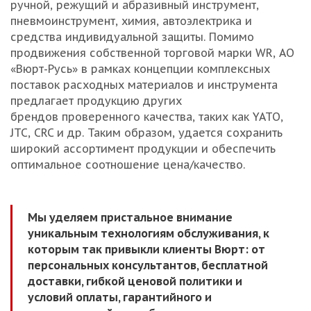
ручной, режущий и абразивный инструмент,
пневмоинструмент, химия, автоэлектрика и
средства индивидуальной защиты.
Помимо
п
родвижения собственной торговой марки WR, АО
«Вюрт-Русь» в рамках концепции комплексных
поставок расходных материалов и инструмента
предлагает продукцию других
брендов проверенного качества, таких как YATO,
JTC,
CRC и др. Таким образом, удается сохранить
широкий ассортимент продукции и обеспечить
оптимальное соотношение цена/качество.
Мы уделяем пристальное внимание
уникальным технологиям обслуживания, к
которым так привыкли клиенты Вюрт: от
персональных консультантов, бесплатной
доставки, гибкой
ценовой политики и
условий оплаты, гарантийного и