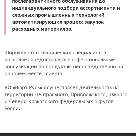
послегарантийного обслуживания до
индивидуального подбора ассортимента и
сложных промышленных технологий,
автоматизирующих процесс закупок
расходных материалов.
Широкий штат технических специалистов
позволяет предоставлять профессиональные
консультации по продуктам непосредственно на
рабочем месте клиента.
АО «Вюрт-Русь» осуществляет деятельность на
территории Центрального, Приволжского, Южного
и Северо-Кавказского федеральных округов
России.