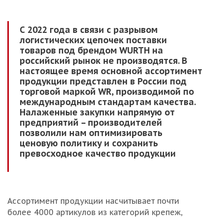
С 2022 года в связи с разрывом
логистических цепочек поставки
товаров под брендом WURTH на
российский рынок не производятся. В
настоящее время основной ассортимент
продукции представлен в России под
торговой маркой WR, производимой по
международным стандартам качества.
Налаженные закупки напрямую от
предприятий – производителей
позволили нам оптимизировать
ценовую политику и сохранить
превосходное качество продукции
Ассортимент продукции насчитывает почти
более 4
000
артикулов из категорий крепеж,